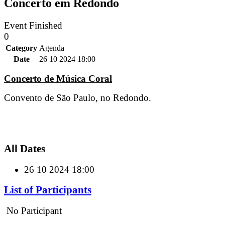
Concerto em Redondo
Event Finished
0
Category
Agenda
Date
26 10 2024
18:00
Concerto de Música Coral
Convento de São Paulo, no Redondo.
All Dates
26 10 2024
18:00
List of Participants
No Participant