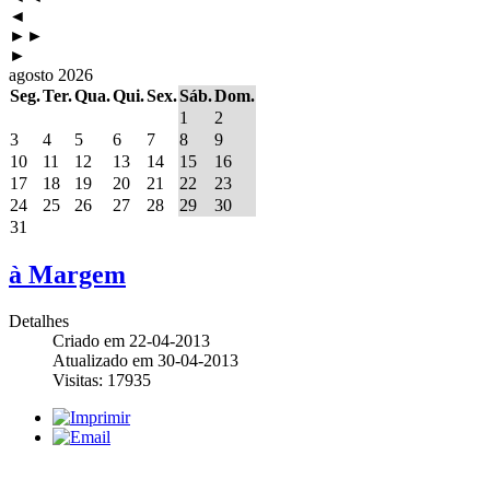
◄
►►
►
agosto 2026
Seg.
Ter.
Qua.
Qui.
Sex.
Sáb.
Dom.
1
2
3
4
5
6
7
8
9
10
11
12
13
14
15
16
17
18
19
20
21
22
23
24
25
26
27
28
29
30
31
à Margem
Detalhes
Criado em 22-04-2013
Atualizado em 30-04-2013
Visitas: 17935