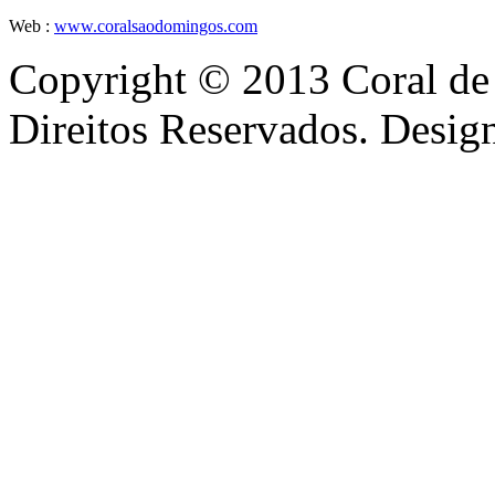
Web :
www.coralsaodomingos.com
Copyright © 2013 Coral de
Direitos Reservados. Desi