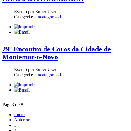
Escrito por Super User
Categoria:
Uncategorised
29º Encontro de Coros da Cidade de
Montemor-o-Novo
Escrito por Super User
Categoria:
Uncategorised
Pág. 3 de 8
Início
Anterior
1
2