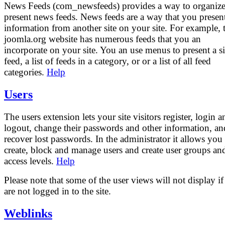
News Feeds (com_newsfeeds) provides a way to organiz
present news feeds. News feeds are a way that you presen
information from another site on your site. For example, 
joomla.org website has numerous feeds that you an
incorporate on your site. You an use menus to present a s
feed, a list of feeds in a category, or or a list of all feed
categories.
Help
Users
The users extension lets your site visitors register, login a
logout, change their passwords and other information, an
recover lost passwords. In the administrator it allows you
create, block and manage users and create user groups an
access levels.
Help
Please note that some of the user views will not display i
are not logged in to the site.
Weblinks