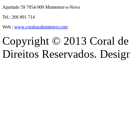
Apartado 59 7054-909 Montemor-o-Novo
Tel.: 266 891 714
Web :
www.coralsaodomingos.com
Copyright © 2013 Coral de
Direitos Reservados. Desi