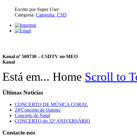
Escrito por Super User
Categoria:
Categoria_CSD
Kanal nº 569730 – CSDTV no MEO
Kanal
Está em...
Home
Scroll to 
Últimas
Notícias
CONCERTO DE MÚSICA CORAL
24ºConcerto de Outono
Concerto de Natal
CONCERTO do 32º ANIVERSÁRIO
Contacte-nos